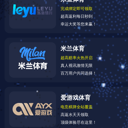
乐鱼网页版登录入口是专