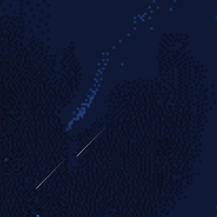
核心技术，确保不同区域用户都能流畅体验体育赛事。 同
天候客服支持与数据同步，致力于打造值得信赖的观赛首