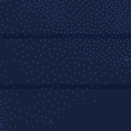
关于乐鱼网页版登录入口
注于体育赛事直播与互动体验的创新平台，致力于为全球用户带来
服务体验，覆盖多语种、多终端、多场景。
创立初心与品牌愿
自创立之初，乐鱼网页版登录入
播、数据分析与观赛互动体验，
力量让乐鱼官方站网页版登录入
户。