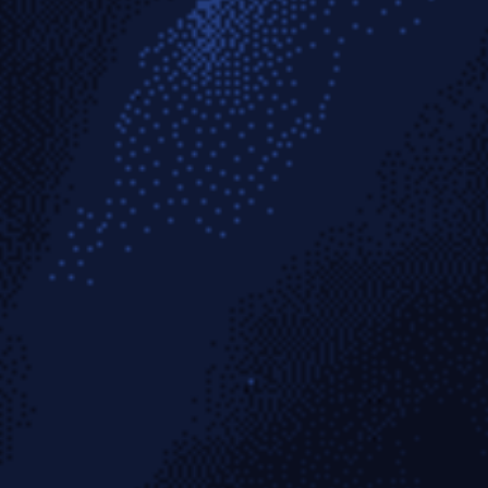
边聊，提升观赛的社交属性。