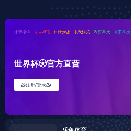
乐鱼网页版登录入
欢迎访问
乐鱼网页版登录入口
，提供
日同步更新千场