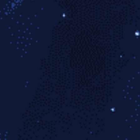
时，乐鱼网页版登录入口提供全
选平台。
五大核心功能 · 场景整合
从赛事直播到多端互动，构建乐鱼网页版登录入口生态闭环