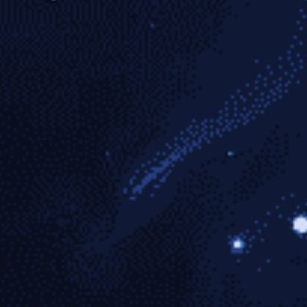
体育赛事直播
同步覆盖全球重要赛事，配备高清信号源与多语
国)平台轻松找到关注比赛，实现多屏同步观赛
实时数据中心