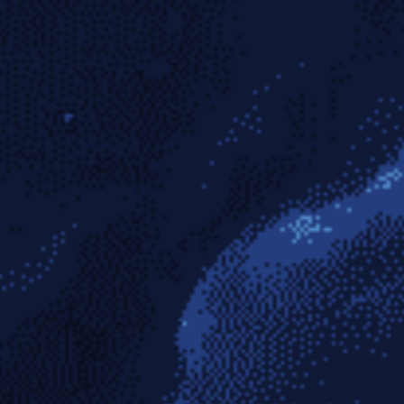
胜负走势等，支持图表化展示，助用户理解比赛进程与策略细
回放，服务深度体育爱好者及内容创作者。