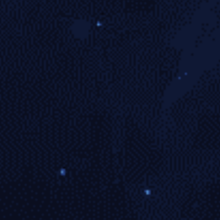
多终端无缝适配
全平台接入乐鱼网页版登录入口内容系统，支持 
数据安全 全方位防护